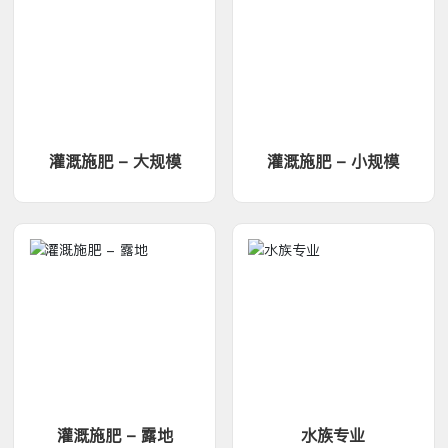
灌溉施肥 - 大规模
灌溉施肥 - 小规模
灌溉施肥 - 露地
水族专业