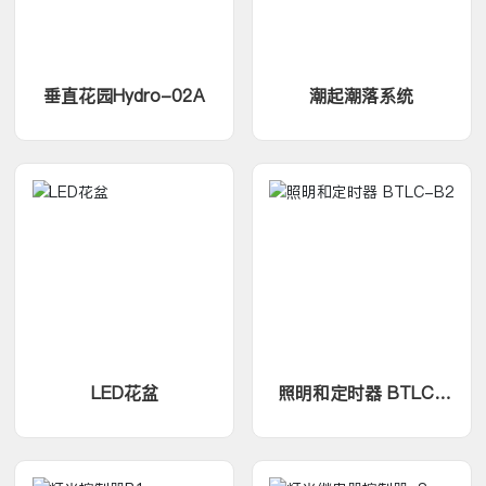
垂直花园Hydro-02A
潮起潮落系统
LED花盆
照明和定时器 BTLC-
B2