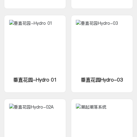
垂直花园-Hydro 01
垂直花园Hydro-03