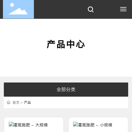
首页
产品中心
关于我们
产品中心
新闻资讯
联系我们
全部分类
首页
产品
阿里巴巴